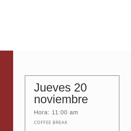
VIERNES 21 NOV.
;
Jueves 20
noviembre
Hora: 11:00 am
COFFEE BREAK